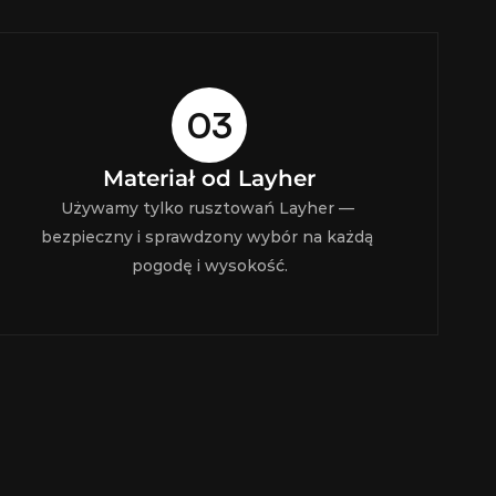
03
Materiał od Layher
Używamy tylko rusztowań Layher — 
bezpieczny i sprawdzony wybór na każdą 
pogodę i wysokość.