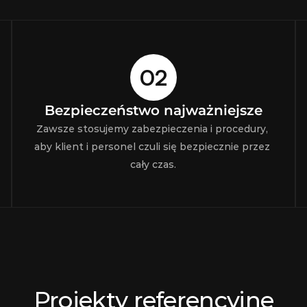
02
Bezpieczeństwo najważniejsze
Zawsze stosujemy zabezpieczenia i procedury, 
aby klient i personel czuli się bezpiecznie przez 
cały czas.
Projekty referencyjne