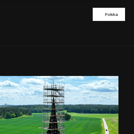
Polska