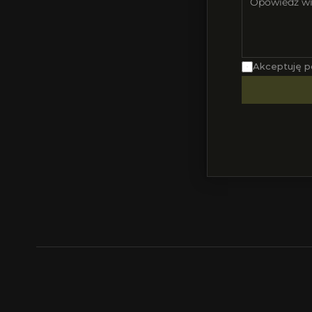
Akceptuję p