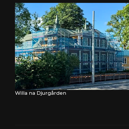
Willa na Djurgården