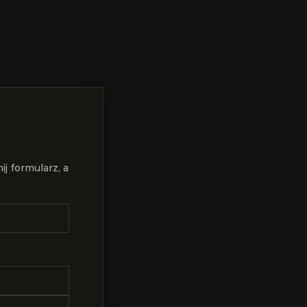
 formularz, a 