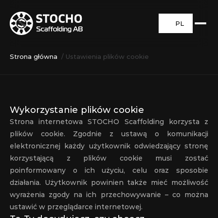
PL
Strona główna
/ Ustawienia plików cookie
Wykorzystanie plików cookie
Strona internetowa STOCHO Scaffolding korzysta z 
plików cookie. Zgodnie z ustawą o komunikacji 
elektronicznej każdy użytkownik odwiedzający stronę 
korzystającą z plików cookie musi zostać 
poinformowany o ich użyciu, celu oraz sposobie 
działania. Użytkownik powinien także mieć możliwość 
wyrażenia zgody na ich przechowywanie – co można 
ustawić w przeglądarce internetowej.