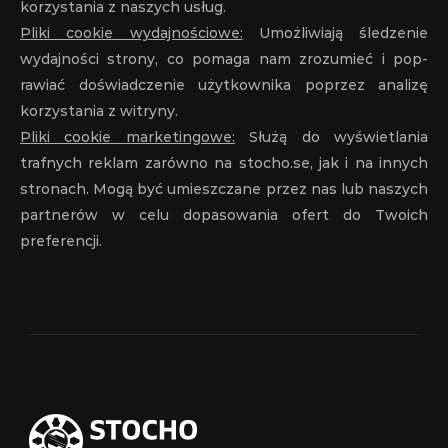
korzystania z naszych usług.
Pliki cookie wydajnościowe:
 Umożliwiają śledzenie 
wydajności strony, co pomaga nam zrozumieć i pop-
rawiać doświadczenie użytkownika poprzez analizę 
korzystania z witryny.
Pliki cookie marketingowe:
 Służą do wyświetlania 
trafnych reklam zarówno na stocho.se, jak i na innych 
stronach. Mogą być umieszczane przez nas lub naszych 
partnerów w celu dopasowania ofert do Twoich 
preferencji.