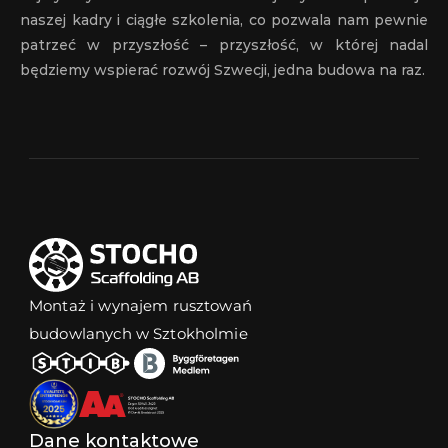
naszej kadry i ciągłe szkolenia, co pozwala nam pewnie 
patrzeć w przyszłość – przyszłość, w której nadal 
będziemy wspierać rozwój Szwecji, jedna budowa na raz.
Montaż i wynajem rusztowań 
budowlanych w Sztokholmie
Dane kontaktowe