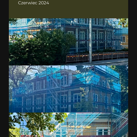
Czerwiec 2024