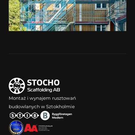
Montaż i wynajem rusztowań 
budowlanych w Sztokholmie