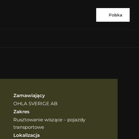
Polska
Zamawiający
OHLA SVERIGE AB
Zakres
Rusztowanie wiszące – pojazdy 
transportowe
Lokalizacja