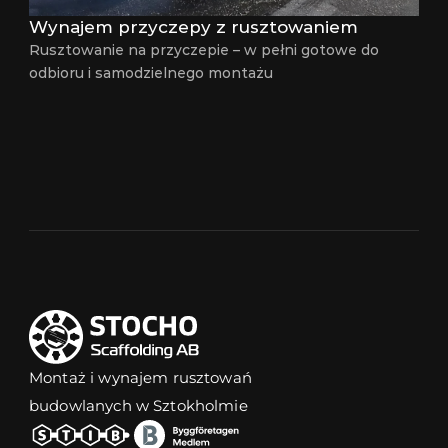
Wynajem przyczepy z rusztowaniem
Rusztowanie na przyczepie – w pełni gotowe do 
odbioru i samodzielnego montażu
Montaż i wynajem rusztowań 
budowlanych w Sztokholmie