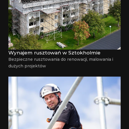
Wynajem rusztowań w Sztokholmie
Bezpieczne rusztowania do renowacji, malowania i 
dużych projektów