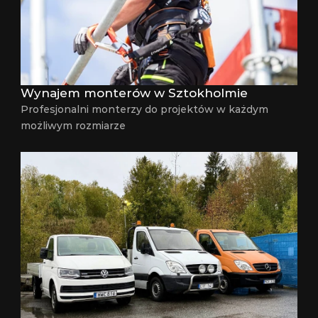
Wynajem monterów w Sztokholmie
Profesjonalni monterzy do projektów w każdym 
możliwym rozmiarze