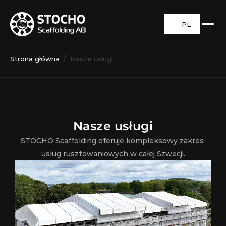
PL
Strona główna
/  Nasze usługi
Nasze usługi
STOCHO Scaffolding oferuje kompleksowy zakres 
usług rusztowaniowych w całej Szwecji.