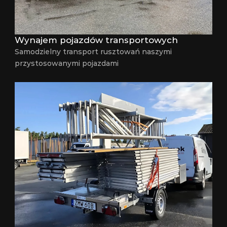
Wynajem pojazdów transportowych
Samodzielny transport rusztowań naszymi 
przystosowanymi pojazdami