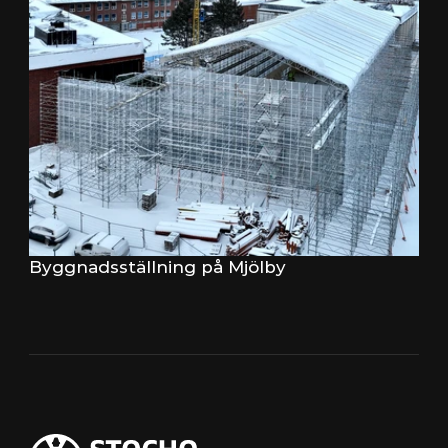
Byggnadsställning på Mjölby