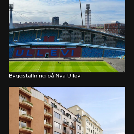
Byggställning på Nya Ullevi