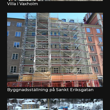
Villa i Vaxholm
Byggnadsställning på Sankt Eriksgatan