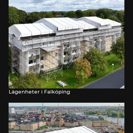
Lägenheter i Falköping