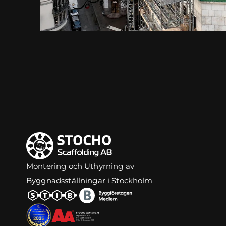
Montering och Uthyrning av 
Byggnadsställningar i Stockholm