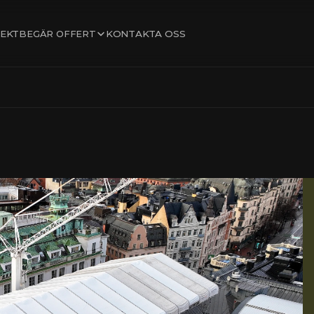
BEGÄR OFFERT
EKT
KONTAKTA OSS