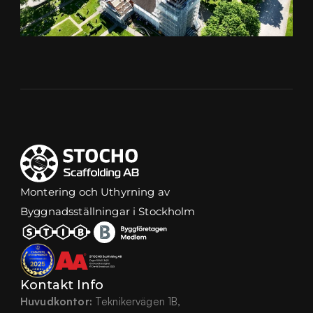
Montering och Uthyrning av 
Byggnadsställningar i Stockholm
Kontakt Info
Huvudkontor:
 Teknikervägen 1B,