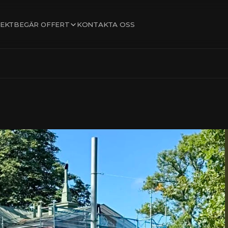
BEGÄR OFFERT
EKT
KONTAKTA OSS