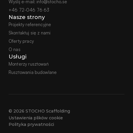
Wyślij e-mail:
info@stocho.se
+46 72-046 76 63
Nasze strony
Projekty referencyjne
Skontaktuj się z nami
Oferty pracy
O nas
Usługi
Monterzy rusztowań
Rusztowania budowlane
© 2026 STOCHO Scaffolding
Ustawienia plików cookie
Polityka prywatności