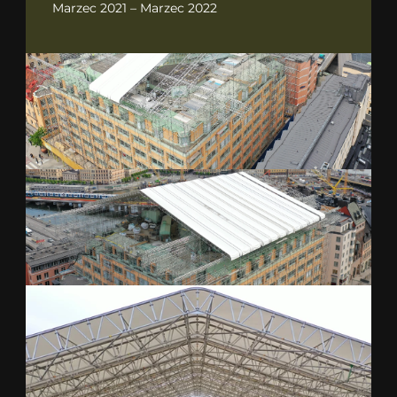
Marzec 2021 – Marzec 2022