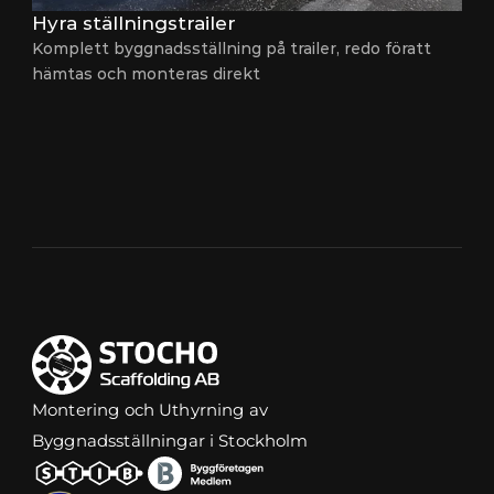
Hyra ställningstrailer
Komplett byggnadsställning på trailer, redo föratt 
hämtas och monteras direkt
Montering och Uthyrning av 
Byggnadsställningar i Stockholm