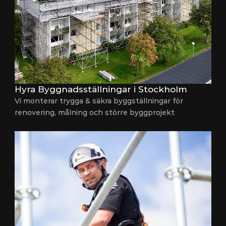
Hyra Byggnadsställningar i Stockholm
Vi monterar trygga & säkra byggställningar för 
renovering, målning och större byggprojekt