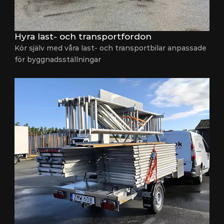
Hyra last- och transportfordon
Kör själv med våra last- och transportbilar anpassade 
för byggnadsställningar