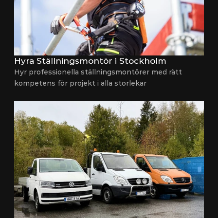
Hyra Ställningsmontör i Stockholm
Hyr professionella ställningsmontörer med rätt 
kompetens för projekt i alla storlekar