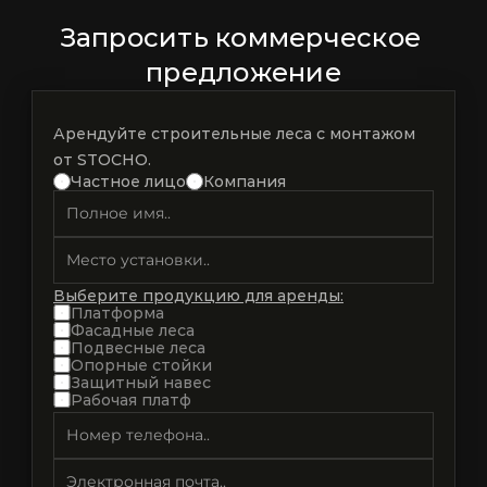
Запросить коммерческое 
предложение
Арендуйте строительные леса с монтажом 
от STOCHO.
Частное лицо
Компания
Выберите продукцию для аренды:
Платформа
Фасадные леса
Подвесные леса
Опорные стойки
Защитный навес
Рабочая платф