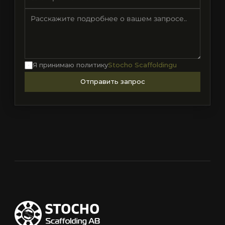
Я принимаю политику
Stocho Scaffoldingu
Отправить запрос