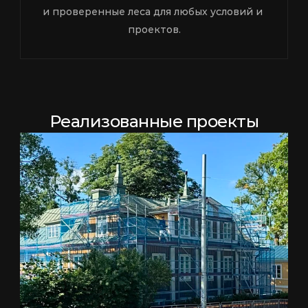
и проверенные леса для любых условий и 
проектов.
Реализованные проекты