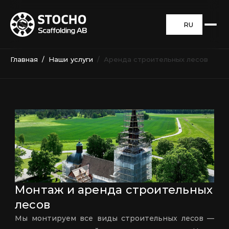
RU
Главная
  /  
Наши услуги
/  Аренда строительных лесов
Монтаж и аренда строительных 
лесов
Мы монтируем все виды строительных лесов — 