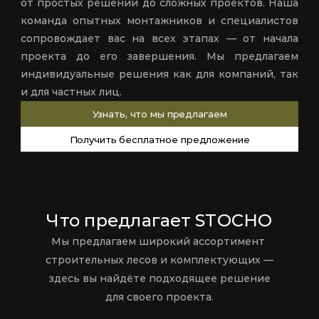
от простых решений до сложных проектов. Наша 
команда опытных монтажников и специалистов 
сопровождает вас на всех этапах — от начала 
проекта до его завершения. Мы предлагаем 
индивидуальные решения как для компаний, так 
и для частных лиц.
Узнать, что мы предлагаем
Получить бесплатное предложение
Что предлагает STOCHO
Мы предлагаем широкий ассортимент 
строительных лесов и комплектующих —
здесь вы найдёте подходящее решение
для своего проекта.