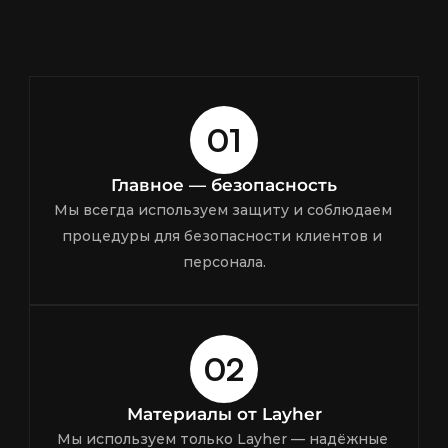
01
Главное — безопасность
Мы всегда используем защиту и соблюдаем 
процедуры для безопасности клиентов и 
персонала.
02
Материалы от Layher
Мы используем только Layher — надёжные 