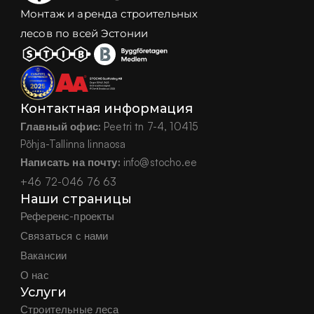
Монтаж и аренда строительных
лесов по всей Эстонии
Контактная информация
Главный офис:
 Peetri tn 7-4, 10415
Põhja-Tallinna linnaosa
Написать на почту:
 info@stocho.ee
+46 72-046 76 63
Наши страницы
Референс-проекты
Связаться с нами
Вакансии
О нас
Услуги
Строительные леса