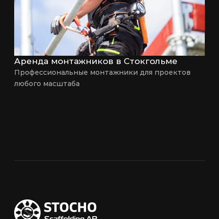
Аренда монтажников в Стокгольме
Профессиональные монтажники для проектов 
любого масштаба