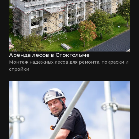
Аренда лесов в Стокгольме
Монтаж надежных лесов для ремонта, покраски и 
стройки