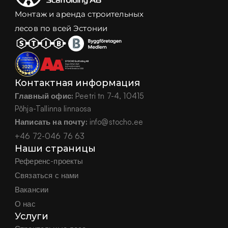
Монтаж и аренда строительных
лесов по всей Эстонии
Контактная информация
Главный офис:
 Peetri tn 7-4, 10415
Põhja-Tallinna linnaosa
Написать на почту:
 info@stocho.ee
+46 72-046 76 63
Наши страницы
Референс-проекты
Связаться с нами
Вакансии
О нас
Услуги