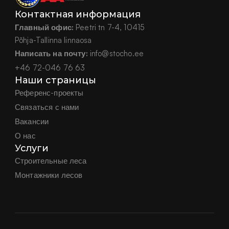
Контактная информация
Главный офис:
 Peetri tn 7-4, 10415
Põhja-Tallinna linnaosa
Написать на почту:
 info@stocho.ee
+46 72-046 76 63
Наши страницы
Референс-проекты
Связаться с нами
Вакансии
О нас
Услуги
Строительные леса
Монтажники лесов