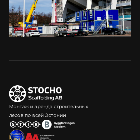
Монтаж и аренда строительных
лесов по всей Эстонии