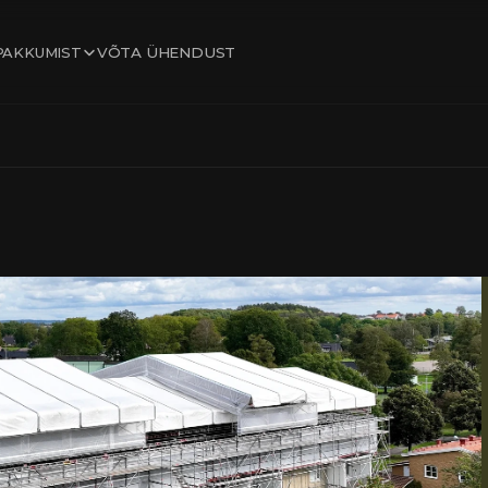
 PAKKUMIST
VÕTA ÜHENDUST